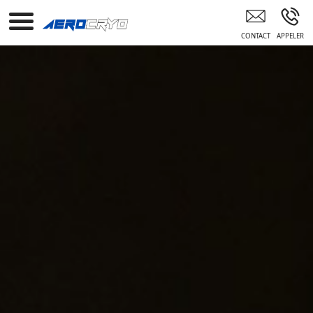
Tech Paris