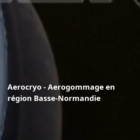
Aerocryo - Aerogommage en
région Basse-Normandie