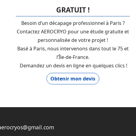
GRATUIT !
Besoin d’un décapage professionnel à Paris ?
Contactez AEROCRYO pour une étude gratuite et
personnalisée de votre projet !
Basé à Paris, nous intervenons dans tout le 75 et
l’Île-de-France.
Demandez un devis en ligne en quelques clics !
Obtenir mon devis
aerocryos@gmail.com