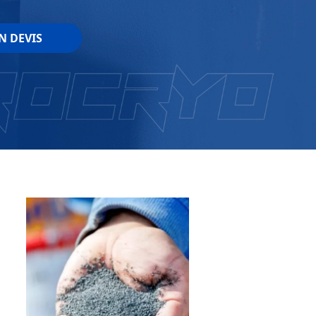
N DEVIS