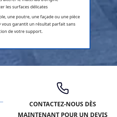
er les surfaces délicates
le, une poutre, une façade ou une pièce
 vous garantit un résultat parfait sans
tion de votre support.
CONTACTEZ-NOUS DÈS
MAINTENANT POUR UN DEVIS