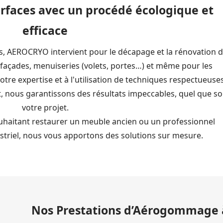
urfaces avec un procédé écologique et
efficace
s, AEROCRYO intervient pour le décapage et la rénovation 
 façades, menuiseries (volets, portes…) et même pour les
notre expertise et à l'utilisation de techniques respectueuse
, nous garantissons des résultats impeccables, quel que so
votre projet.
ouhaitant restaurer un meuble ancien ou un professionnel
striel, nous vous apportons des solutions sur mesure.
Nos Prestations d’Aérogommage à