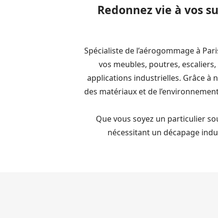
Redonnez vie à vos s
Spécialiste de l’aérogommage à Pari
vos meubles, poutres, escaliers,
applications industrielles. Grâce à 
des matériaux et de l’environnement
Que vous soyez un particulier s
nécessitant un décapage indu