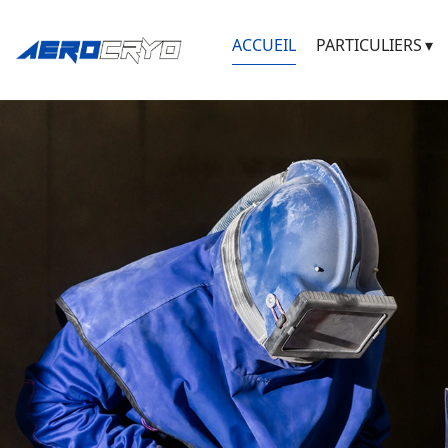
ACCUEIL
PARTICULIERS