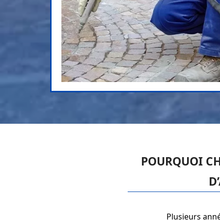
POURQUOI CH
D
Plusieurs anné