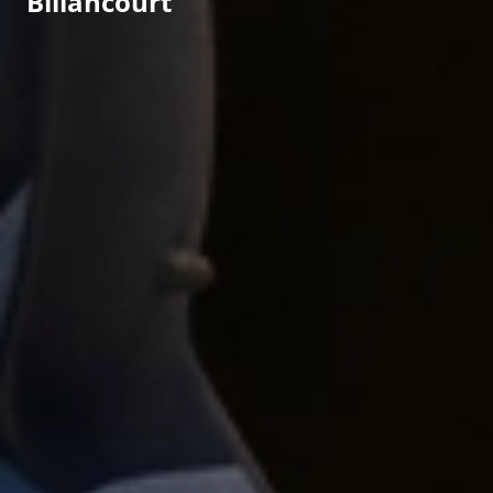
Billancourt