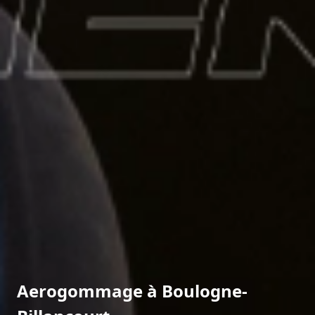
Aerogommage à Boulogne-